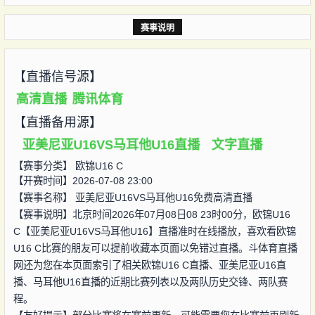
赛事说明
【直播信号源】
高清直播
腾讯体育
【直播备用源】
亚美尼亚U16VS马耳他U16直播
文字直播
【赛事分类】
欧锦U16 C
【开赛时间】2026-07-08 23:00
【赛事名称】
亚美尼亚U16VS马耳他U16免费高清直播
【赛事说明】北京时间2026年07月08日08 23时00分，欧锦U16
C【亚美尼亚U16VS马耳他U16】直播准时在线播放，喜欢看欧锦
U16 C比赛的朋友可以提前收藏本页面以免错过直播。斗体育直播
网还为您在本页面索引了相关欧锦U16 C直播、亚美尼亚U16直
播、马耳他U16直播的近期比赛列表以及两队历史交锋、两队赛
程。