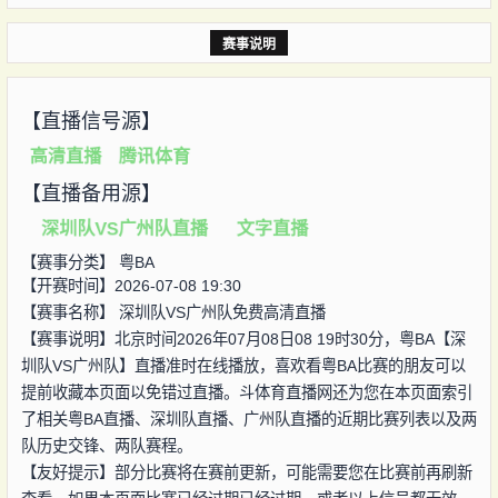
赛事说明
【直播信号源】
高清直播
腾讯体育
【直播备用源】
深圳队VS广州队直播
文字直播
【赛事分类】
粤BA
【开赛时间】2026-07-08 19:30
【赛事名称】
深圳队VS广州队免费高清直播
【赛事说明】北京时间2026年07月08日08 19时30分，粤BA【深
圳队VS广州队】直播准时在线播放，喜欢看粤BA比赛的朋友可以
提前收藏本页面以免错过直播。斗体育直播网还为您在本页面索引
了相关粤BA直播、深圳队直播、广州队直播的近期比赛列表以及两
队历史交锋、两队赛程。
【友好提示】部分比赛将在赛前更新，可能需要您在比赛前再刷新