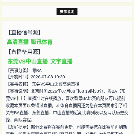
赛事说明
【直播信号源】
高清直播
腾讯体育
【直播备用源】
东莞VS中山直播
文字直播
【赛事分类】
粤BA
【开赛时间】2026-07-08 19:30
【赛事名称】
东莞VS中山免费高清直播
【赛事说明】北京时间2026年07月08日08 19时30分，粤BA【东
莞VS中山】直播准时在线播放，喜欢看粤BA比赛的朋友可以提前
收藏本页面以免错过直播。斗体育直播网还为您在本页面索引了相
关粤BA直播、东莞直播、中山直播的近期比赛列表以及两队历史交
锋、两队赛程。
【友好提示】部分比赛将在赛前更新，可能需要您在比赛前再刷新