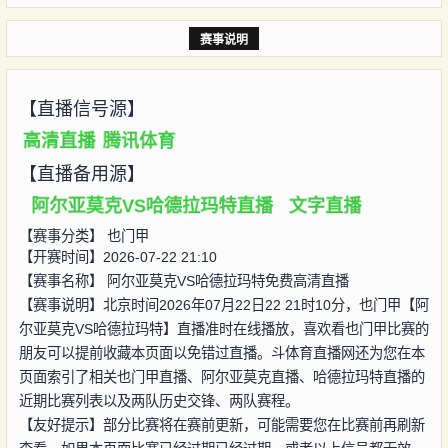
赛事说明
【直播信号源】
高清直播
腾讯体育
【直播备用源】
阿尔亚莫克VS哈德拉玛特直播
文字直播
【赛事分类】
也门甲
【开赛时间】2026-07-22 21:10
【赛事名称】
阿尔亚莫克VS哈德拉玛特免费高清直播
【赛事说明】北京时间2026年07月22日22 21时10分，也门甲【阿
尔亚莫克VS哈德拉玛特】直播准时在线播放，喜欢看也门甲比赛的
朋友可以提前收藏本页面以免错过直播。斗体育直播网还为您在本
页面索引了相关也门甲直播、阿尔亚莫克直播、哈德拉玛特直播的
近期比赛列表以及两队历史交锋、两队赛程。
【友好提示】部分比赛将在赛前更新，可能需要您在比赛前再刷新