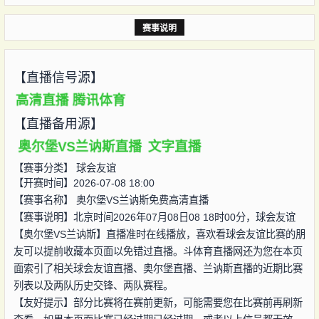
赛事说明
【直播信号源】
高清直播
腾讯体育
【直播备用源】
奥尔堡VS兰讷斯直播
文字直播
【赛事分类】
球会友谊
【开赛时间】2026-07-08 18:00
【赛事名称】
奥尔堡VS兰讷斯免费高清直播
【赛事说明】北京时间2026年07月08日08 18时00分，球会友谊
【奥尔堡VS兰讷斯】直播准时在线播放，喜欢看球会友谊比赛的朋
友可以提前收藏本页面以免错过直播。斗体育直播网还为您在本页
面索引了相关球会友谊直播、奥尔堡直播、兰讷斯直播的近期比赛
列表以及两队历史交锋、两队赛程。
【友好提示】部分比赛将在赛前更新，可能需要您在比赛前再刷新