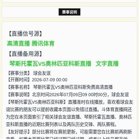
赛事说明
【直播信号源】
高清直播
腾讯体育
【直播备用源】
琴斯托霍瓦VS奥林匹亚科斯直播
文字直播
【赛事分类】
球会友谊
【开赛时间】2026-07-09 00:00
【赛事名称】
琴斯托霍瓦VS奥林匹亚科斯免费高清直播
【赛事说明】北京时间2026年07月09日09 00时00分，球会友谊
【琴斯托霍瓦VS奥林匹亚科斯】直播准时在线播放，喜欢看球会友
谊比赛的朋友可以提前收藏本页面以免错过直播。斗体育直播网还
为您在本页面索引了相关球会友谊直播、琴斯托霍瓦直播、奥林匹
亚科斯直播的近期比赛列表以及两队历史交锋、两队赛程。
【友好提示】部分比赛将在赛前更新，可能需要您在比赛前再刷新