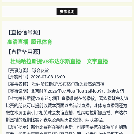
赛事说明
【直播信号源】
高清直播
腾讯体育
【直播备用源】
杜纳哈拉斯提VS布达尔斯直播
文字直播
【赛事分类】
球会友谊
【开赛时间】2026-07-08 16:00
【赛事名称】
杜纳哈拉斯提VS布达尔斯免费高清直播
【赛事说明】北京时间2026年07月08日08 16时00分，球会友谊
【杜纳哈拉斯提VS布达尔斯】直播准时在线播放，喜欢看球会友谊
比赛的朋友可以提前收藏本页面以免错过直播。斗体育直播网还为
您在本页面索引了相关球会友谊直播、杜纳哈拉斯提直播、布达尔
斯直播的近期比赛列表以及两队历史交锋、两队赛程。
【友好提示】部分比赛将在赛前更新，可能需要您在比赛前再刷新