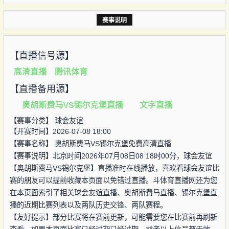
赛事说明
【直播信号源】
高清直播
腾讯体育
【直播备用源】
奥胡斯费马VS锡尔克堡直播
文字直播
【赛事分类】
球会友谊
【开赛时间】2026-07-08 18:00
【赛事名称】
奥胡斯费马VS锡尔克堡免费高清直播
【赛事说明】北京时间2026年07月08日08 18时00分，球会友谊
【奥胡斯费马VS锡尔克堡】直播准时在线播放，喜欢看球会友谊比
赛的朋友可以提前收藏本页面以免错过直播。斗体育直播网还为您
在本页面索引了相关球会友谊直播、奥胡斯费马直播、锡尔克堡直
播的近期比赛列表以及两队历史交锋、两队赛程。
【友好提示】部分比赛将在赛前更新，可能需要您在比赛前再刷新