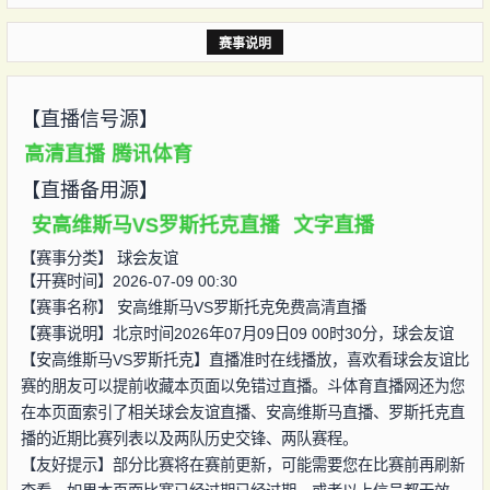
赛事说明
【直播信号源】
高清直播
腾讯体育
【直播备用源】
安高维斯马VS罗斯托克直播
文字直播
【赛事分类】
球会友谊
【开赛时间】2026-07-09 00:30
【赛事名称】
安高维斯马VS罗斯托克免费高清直播
【赛事说明】北京时间2026年07月09日09 00时30分，球会友谊
【安高维斯马VS罗斯托克】直播准时在线播放，喜欢看球会友谊比
赛的朋友可以提前收藏本页面以免错过直播。斗体育直播网还为您
在本页面索引了相关球会友谊直播、安高维斯马直播、罗斯托克直
播的近期比赛列表以及两队历史交锋、两队赛程。
【友好提示】部分比赛将在赛前更新，可能需要您在比赛前再刷新