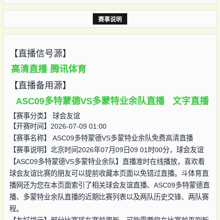
赛事说明
【直播信号源】
高清直播
腾讯体育
【直播备用源】
ASC09多特蒙德VS多蒙特业余队直播
文字直播
【赛事分类】
球会友谊
【开赛时间】2026-07-09 01:00
【赛事名称】
ASC09多特蒙德VS多蒙特业余队免费高清直播
【赛事说明】北京时间2026年07月09日09 01时00分，球会友谊
【ASC09多特蒙德VS多蒙特业余队】直播准时在线播放，喜欢看
球会友谊比赛的朋友可以提前收藏本页面以免错过直播。斗体育直
播网还为您在本页面索引了相关球会友谊直播、ASC09多特蒙德直
播、多蒙特业余队直播的近期比赛列表以及两队历史交锋、两队赛
程。