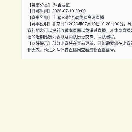
【赛事分类】
球会友谊
【开赛时间】2026-07-10 20:00
【赛事名称】
红星VS拉瓦勒免费高清直播
【赛事说明】北京时间2026年07月10日10 20时0
赛的朋友可以提前收藏本页面以免错过直播。斗体育直播
播的近期比赛列表以及两队历史交锋、两队赛程。
【友好提示】部分比赛将在赛前更新，可能需要您在比赛
都无效，请进入斗体育直播网查看最新直播信号。