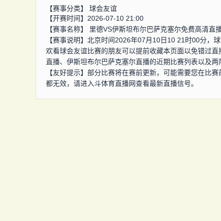
【赛事分类】
球会友谊
【开赛时间】2026-07-10 21:00
【赛事名称】
里德VS伊斯坦布尔巴萨克塞尔免费高清直
【赛事说明】北京时间2026年07月10日10 21时0
欢看球会友谊比赛的朋友可以提前收藏本页面以免错过直
直播、伊斯坦布尔巴萨克塞尔直播的近期比赛列表以及两
【友好提示】部分比赛将在赛前更新，可能需要您在比赛
都无效，请进入斗体育直播网查看最新直播信号。