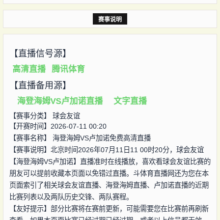
赛事说明
【直播信号源】
高清直播
腾讯体育
【直播备用源】
海登海姆VS卢加诺直播
文字直播
【赛事分类】
球会友谊
【开赛时间】2026-07-11 00:20
【赛事名称】
海登海姆VS卢加诺免费高清直播
【赛事说明】北京时间2026年07月11日11 00时20分，球会友谊
【海登海姆VS卢加诺】直播准时在线播放，喜欢看球会友谊比赛的
朋友可以提前收藏本页面以免错过直播。斗体育直播网还为您在本
页面索引了相关球会友谊直播、海登海姆直播、卢加诺直播的近期
比赛列表以及两队历史交锋、两队赛程。
【友好提示】部分比赛将在赛前更新，可能需要您在比赛前再刷新