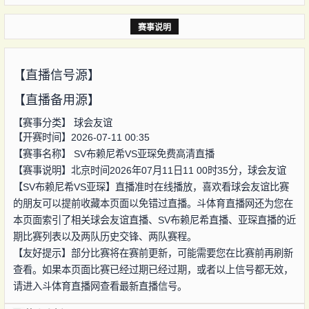
赛事说明
【直播信号源】
【直播备用源】
【赛事分类】
球会友谊
【开赛时间】2026-07-11 00:35
【赛事名称】
SV布赖尼希VS亚琛免费高清直播
【赛事说明】北京时间2026年07月11日11 00时35分，球会友谊
【SV布赖尼希VS亚琛】直播准时在线播放，喜欢看球会友谊比赛
的朋友可以提前收藏本页面以免错过直播。斗体育直播网还为您在
本页面索引了相关球会友谊直播、SV布赖尼希直播、亚琛直播的近
期比赛列表以及两队历史交锋、两队赛程。
【友好提示】部分比赛将在赛前更新，可能需要您在比赛前再刷新
查看。如果本页面比赛已经过期已经过期，或者以上信号都无效，
请进入斗体育直播网查看最新直播信号。