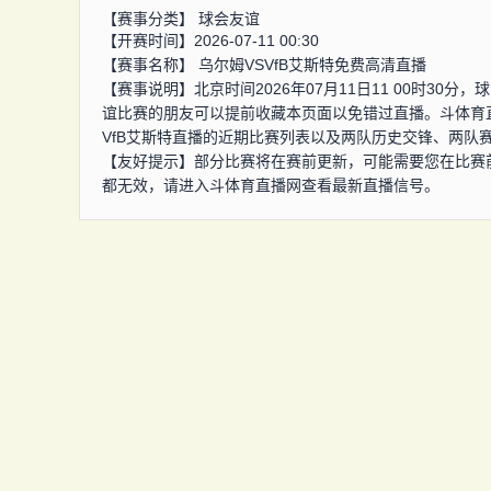
【赛事分类】
球会友谊
【开赛时间】2026-07-11 00:30
【赛事名称】
乌尔姆VSVfB艾斯特免费高清直播
【赛事说明】北京时间2026年07月11日11 00时30
谊比赛的朋友可以提前收藏本页面以免错过直播。斗体育
VfB艾斯特直播的近期比赛列表以及两队历史交锋、两队
【友好提示】部分比赛将在赛前更新，可能需要您在比赛
都无效，请进入斗体育直播网查看最新直播信号。