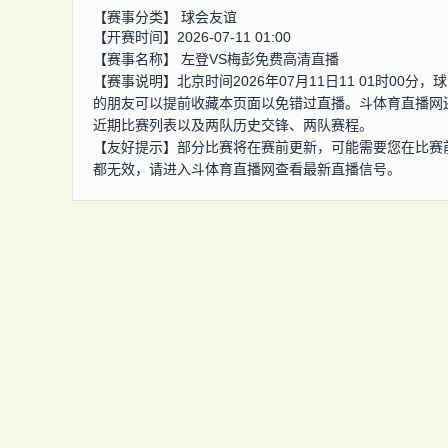
【赛事分类】
球会友谊
【开赛时间】2026-07-11 01:00
【赛事名称】
左登VS梅彭免费高清直播
【赛事说明】北京时间2026年07月11日11 01时0
的朋友可以提前收藏本页面以免错过直播。斗体育直播网
近期比赛列表以及两队历史交锋、两队赛程。
【友好提示】部分比赛将在赛前更新，可能需要您在比赛
都无效，请进入斗体育直播网查看最新直播信号。