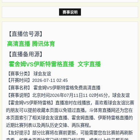
赛事说明
【直播信号源】
高清直播
腾讯体育
【直播备用源】
霍舍姆VS伊斯特雷格直播
文字直播
【赛事分类】
球会友谊
【开赛时间】2026-07-11 02:45
【赛事名称】
霍舍姆VS伊斯特雷格免费高清直播
【赛事说明】北京时间2026年07月11日11 02时45分，球会友谊
【霍舍姆VS伊斯特雷格】直播准时在线播放，喜欢看球会友谊比赛
的朋友可以提前收藏本页面以免错过直播。斗体育直播网还为您在
本页面索引了相关球会友谊直播、霍舍姆直播、伊斯特雷格直播的
近期比赛列表以及两队历史交锋、两队赛程。
【友好提示】部分比赛将在赛前更新，可能需要您在比赛前再刷新