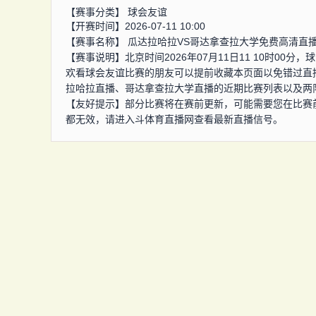
【赛事分类】
球会友谊
【开赛时间】2026-07-11 10:00
【赛事名称】
瓜达拉哈拉VS哥达拿查拉大学免费高清直
【赛事说明】北京时间2026年07月11日11 10时0
欢看球会友谊比赛的朋友可以提前收藏本页面以免错过直
拉哈拉直播、哥达拿查拉大学直播的近期比赛列表以及两
【友好提示】部分比赛将在赛前更新，可能需要您在比赛
都无效，请进入斗体育直播网查看最新直播信号。