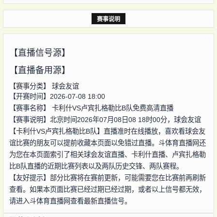
赛事说明
【直播信号源】
【直播备用源】
【赛事分类】
球会友谊
【开赛时间】2026-07-08 18:00
【赛事名称】
卡利什VS卢宾扎格勒比B队免费高清直播
【赛事说明】北京时间2026年07月08日08 18时00分，球会友谊
【卡利什VS卢宾扎格勒比B队】直播准时在线播放，喜欢看球会友
谊比赛的朋友可以提前收藏本页面以免错过直播。斗体育直播网还
为您在本页面索引了相关球会友谊直播、卡利什直播、卢宾扎格勒
比B队直播的近期比赛列表以及两队历史交锋、两队赛程。
【友好提示】部分比赛将在赛前更新，可能需要您在比赛前再刷新
查看。如果本页面比赛已经过期已经过期，或者以上信号都无效，
请进入斗体育直播网查看最新直播信号。