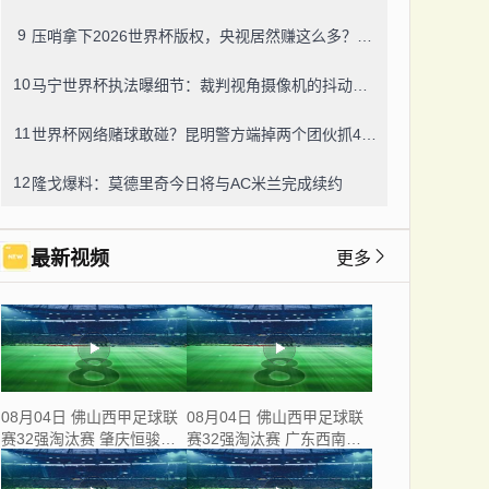
9
压哨拿下2026世界杯版权，央视居然赚这么多？盈利或达50-60亿！
10
马宁世界杯执法曝细节：裁判视角摄像机的抖动，靠中国技术搞定
11
世界杯网络赌球敢碰？昆明警方端掉两个团伙抓42人，涉案流水超三千万
12
隆戈爆料：莫德里奇今日将与AC米兰完成续约
最新视频
更多
08月04日 佛山西甲足球联
08月04日 佛山西甲足球联
赛32强淘汰赛 肇庆恒骏成
赛32强淘汰赛 广东西南建
VS 三七互娱 全场录像
设 VS 香港圣徒 全场录像