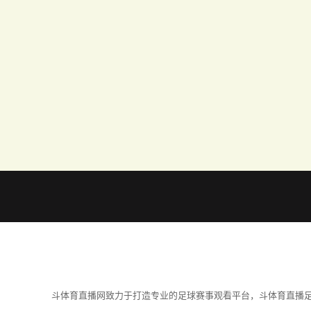
斗体育直播网致力于打造专业的足球赛事观看平台，斗体育直播