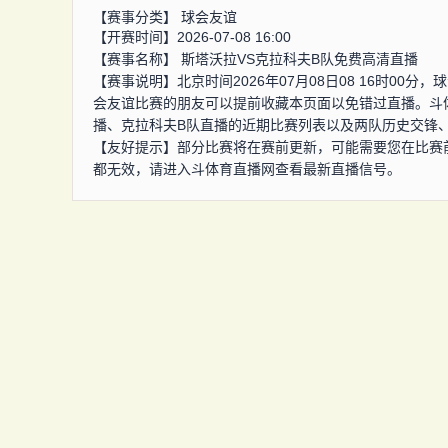
【赛事分类】
球会友谊
【开赛时间】2026-07-08 16:00
【赛事名称】
斯塔沃拉VS克拉科夫B队免费高清直播
【赛事说明】北京时间2026年07月08日08 16时0
会友谊比赛的朋友可以提前收藏本页面以免错过直播。斗
播、克拉科夫B队直播的近期比赛列表以及两队历史交锋
【友好提示】部分比赛将在赛前更新，可能需要您在比赛
都无效，请进入斗体育直播网查看最新直播信号。