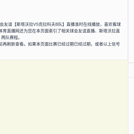
0分，球会友谊【斯塔沃拉VS克拉科夫B队】直播准时在线播放，喜欢看球
体育直播网还为您在本页面索引了相关球会友谊直播、斯塔沃拉直
、两队赛程。
前再刷新查看。如果本页面比赛已经过期已经过期，或者以上信号