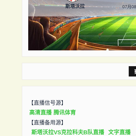
斯塔沃拉
07月08
【直播信号源】
高清直播
腾讯体育
【直播备用源】
斯塔沃拉VS克拉科夫B队直播
文字直播