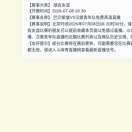
【赛事分类】
球会友谊
【开赛时间】2026-07-08 20:30
【赛事名称】
巴贝斯堡VS汉堡青年队免费高清直播
【赛事说明】北京时间2026年07月08日08 20时3
会友谊比赛的朋友可以提前收藏本页面以免错过直播。斗
播、汉堡青年队直播的近期比赛列表以及两队历史交锋、
【友好提示】部分比赛将在赛前更新，可能需要您在比赛
都无效，请进入斗体育直播网查看最新直播信号。