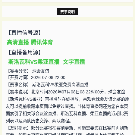
赛事说明
【直播信号源】
高清直播
腾讯体育
【直播备用源】
斯洛瓦科VS柔亚直播
文字直播
【赛事分类】
球会友谊
【开赛时间】2026-07-08 22:00
【赛事名称】
斯洛瓦科VS柔亚免费高清直播
【赛事说明】北京时间2026年07月08日08 22时00分，球会友谊
【斯洛瓦科VS柔亚】直播准时在线播放，喜欢看球会友谊比赛的朋
友可以提前收藏本页面以免错过直播。斗体育直播网还为您在本页
面索引了相关球会友谊直播、斯洛瓦科直播、柔亚直播的近期比赛
列表以及两队历史交锋、两队赛程。
【友好提示】部分比赛将在赛前更新，可能需要您在比赛前再刷新