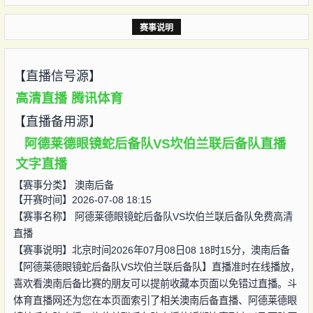
赛事说明
【直播信号源】
高清直播
腾讯体育
【直播备用源】
阿德莱德眼镜蛇后备队VS坎伯兰联后备队直播
文字直播
【赛事分类】
澳南后备
【开赛时间】2026-07-08 18:15
【赛事名称】
阿德莱德眼镜蛇后备队VS坎伯兰联后备队免费高清
直播
【赛事说明】北京时间2026年07月08日08 18时15分，澳南后备
【阿德莱德眼镜蛇后备队VS坎伯兰联后备队】直播准时在线播放，
喜欢看澳南后备比赛的朋友可以提前收藏本页面以免错过直播。斗
体育直播网还为您在本页面索引了相关澳南后备直播、阿德莱德眼