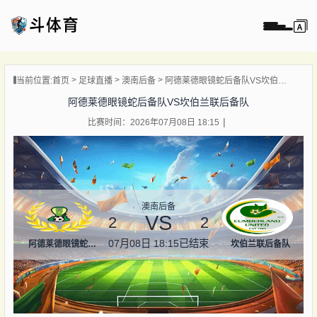
页
当前位置:
首页
足球直播
澳南后备
阿德莱德眼镜蛇后备队VS坎伯兰联后备队
直播
阿德莱德眼镜蛇后备队VS坎伯兰联后备队
直播
比赛时间：2026年07月08日 18:15
录像
新闻
澳南后备
VS
2
2
07月08日 18:15
已结束
阿德莱德眼镜蛇后备队
坎伯兰联后备队