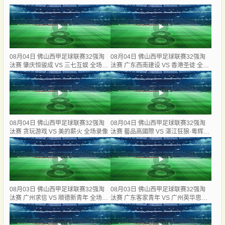
08月04日 佛山西甲足球联赛32强淘
08月04日 佛山西甲足球联赛32强淘
汰赛 肇庆恒骏成 VS 三七互娱 全场录
汰赛 广东西南建设 VS 香港圣徒 全场
像
录像
08月04日 佛山西甲足球联赛32强淘
08月04日 佛山西甲足球联赛32强淘
汰赛 贪玩游戏 VS 美的薪火 全场录像
汰赛 藝品高國際 VS 湛江狂狼·粵辉能
源 全场录像
08月03日 佛山西甲足球联赛32强淘
08月03日 佛山西甲足球联赛32强淘
汰赛 广州求信 VS 顺德新青年 全场录
汰赛 广东客家青年 VS 广州英华思力
像
U17 全场录像