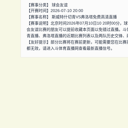
【赛事分类】
球会友谊
【开赛时间】2026-07-10 20:00
【赛事名称】
斯威特什切青VS弗洛塔免费高清直播
【赛事说明】北京时间2026年07月10日10 20时0
会友谊比赛的朋友可以提前收藏本页面以免错过直播。斗
青直播、弗洛塔直播的近期比赛列表以及两队历史交锋、
【友好提示】部分比赛将在赛前更新，可能需要您在比赛
都无效，请进入斗体育直播网查看最新直播信号。