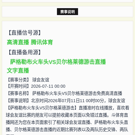
赛事说明
【直播信号源】
高清直播
腾讯体育
【直播备用源】
萨格勒布火车头VS贝尔格莱德游击直播
文字直播
【赛事分类】
球会友谊
【开赛时间】2026-07-11 00:00
【赛事名称】
萨格勒布火车头VS贝尔格莱德游击免费高清直播
【赛事说明】北京时间2026年07月11日11 00时00分，球会友谊
【萨格勒布火车头VS贝尔格莱德游击】直播准时在线播放，喜欢看
球会友谊比赛的朋友可以提前收藏本页面以免错过直播。斗体育直
播网还为您在本页面索引了相关球会友谊直播、萨格勒布火车头直
播、贝尔格莱德游击直播的近期比赛列表以及两队历史交锋、两队