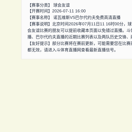
【赛事分类】
球会友谊
【开赛时间】2026-07-11 16:00
【赛事名称】
诺瓦维斯VS巴尔代约夫免费高清直播
【赛事说明】北京时间2026年07月11日11 16时0
会友谊比赛的朋友可以提前收藏本页面以免错过直播。斗
播、巴尔代约夫直播的近期比赛列表以及两队历史交锋、
【友好提示】部分比赛将在赛前更新，可能需要您在比赛
都无效，请进入斗体育直播网查看最新直播信号。