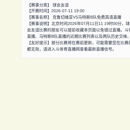
【赛事分类】
球会友谊
【开赛时间】2026-07-11 19:00
【赛事名称】
克鲁切维亚VS马特斯B队免费高清直播
【赛事说明】北京时间2026年07月11日11 19时0
会友谊比赛的朋友可以提前收藏本页面以免错过直播。斗
直播、马特斯B队直播的近期比赛列表以及两队历史交锋
【友好提示】部分比赛将在赛前更新，可能需要您在比赛
都无效，请进入斗体育直播网查看最新直播信号。