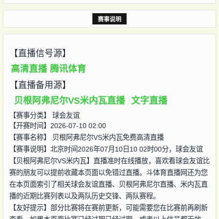
赛事说明
【直播信号源】
高清直播
腾讯体育
【直播备用源】
贝根阿弗尼尔VS米内瓦直播
文字直播
【赛事分类】
球会友谊
【开赛时间】2026-07-10 02:00
【赛事名称】
贝根阿弗尼尔VS米内瓦免费高清直播
【赛事说明】北京时间2026年07月10日10 02时00分，球会友谊
【贝根阿弗尼尔VS米内瓦】直播准时在线播放，喜欢看球会友谊比
赛的朋友可以提前收藏本页面以免错过直播。斗体育直播网还为您
在本页面索引了相关球会友谊直播、贝根阿弗尼尔直播、米内瓦直
播的近期比赛列表以及两队历史交锋、两队赛程。
【友好提示】部分比赛将在赛前更新，可能需要您在比赛前再刷新