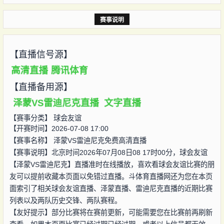
赛事说明
【直播信号源】
高清直播
腾讯体育
【直播备用源】
泽蒙VS雷迪尼克直播
文字直播
【赛事分类】
球会友谊
【开赛时间】2026-07-08 17:00
【赛事名称】
泽蒙VS雷迪尼克免费高清直播
【赛事说明】北京时间2026年07月08日08 17时00分，球会友谊
【泽蒙VS雷迪尼克】直播准时在线播放，喜欢看球会友谊比赛的朋
友可以提前收藏本页面以免错过直播。斗体育直播网还为您在本页
面索引了相关球会友谊直播、泽蒙直播、雷迪尼克直播的近期比赛
列表以及两队历史交锋、两队赛程。
【友好提示】部分比赛将在赛前更新，可能需要您在比赛前再刷新