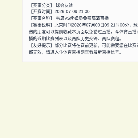
【赛事分类】
球会友谊
【开赛时间】2026-07-09 21:00
【赛事名称】
韦恩VS侯姆堡免费高清直播
【赛事说明】北京时间2026年07月09日09 21时0
赛的朋友可以提前收藏本页面以免错过直播。斗体育直播
播的近期比赛列表以及两队历史交锋、两队赛程。
【友好提示】部分比赛将在赛前更新，可能需要您在比赛
都无效，请进入斗体育直播网查看最新直播信号。