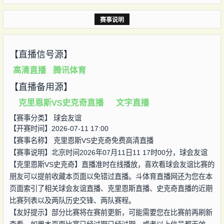
赛事说明
【直播信号源】
高清直播
腾讯体育
【直播备用源】
克里恩斯VS史克奇直播
文字直播
【赛事分类】
球会友谊
【开赛时间】2026-07-11 17:00
【赛事名称】
克里恩斯VS史克奇免费高清直播
【赛事说明】北京时间2026年07月11日11 17时00分，球会友谊
【克里恩斯VS史克奇】直播准时在线播放，喜欢看球会友谊比赛的
朋友可以提前收藏本页面以免错过直播。斗体育直播网还为您在本
页面索引了相关球会友谊直播、克里恩斯直播、史克奇直播的近期
比赛列表以及两队历史交锋、两队赛程。
【友好提示】部分比赛将在赛前更新，可能需要您在比赛前再刷新