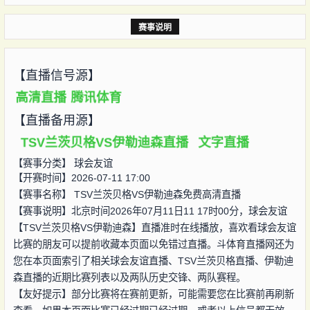
赛事说明
【直播信号源】
高清直播
腾讯体育
【直播备用源】
TSV兰茨贝格VS伊勒迪森直播
文字直播
【赛事分类】
球会友谊
【开赛时间】2026-07-11 17:00
【赛事名称】
TSV兰茨贝格VS伊勒迪森免费高清直播
【赛事说明】北京时间2026年07月11日11 17时00分，球会友谊
【TSV兰茨贝格VS伊勒迪森】直播准时在线播放，喜欢看球会友谊
比赛的朋友可以提前收藏本页面以免错过直播。斗体育直播网还为
您在本页面索引了相关球会友谊直播、TSV兰茨贝格直播、伊勒迪
森直播的近期比赛列表以及两队历史交锋、两队赛程。
【友好提示】部分比赛将在赛前更新，可能需要您在比赛前再刷新