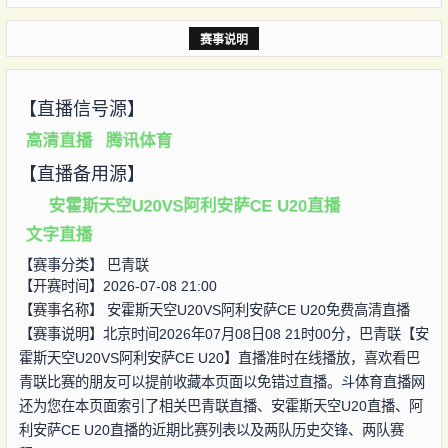
赛事说明
【直播信号源】
高清直播
腾讯体育
【直播备用源】
安霍斯天空U20VS阿利安萨CE U20直播
文字直播
【赛事分类】
巴青联
【开赛时间】2026-07-08 21:00
【赛事名称】
安霍斯天空U20VS阿利安萨CE U20免费高清直播
【赛事说明】北京时间2026年07月08日08 21时00分，巴青联【安
霍斯天空U20VS阿利安萨CE U20】直播准时在线播放，喜欢看巴
青联比赛的朋友可以提前收藏本页面以免错过直播。斗体育直播网
还为您在本页面索引了相关巴青联直播、安霍斯天空U20直播、阿
利安萨CE U20直播的近期比赛列表以及两队历史交锋、两队赛