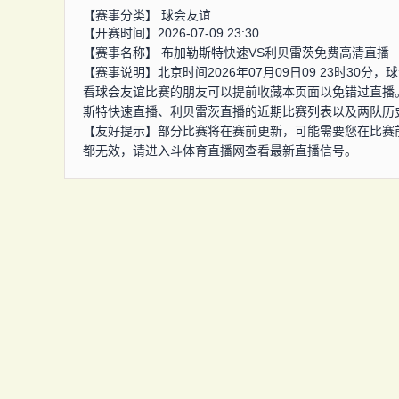
【赛事分类】
球会友谊
【开赛时间】2026-07-09 23:30
【赛事名称】
布加勒斯特快速VS利贝雷茨免费高清直播
【赛事说明】北京时间2026年07月09日09 23时3
看球会友谊比赛的朋友可以提前收藏本页面以免错过直播
斯特快速直播、利贝雷茨直播的近期比赛列表以及两队历
【友好提示】部分比赛将在赛前更新，可能需要您在比赛
都无效，请进入斗体育直播网查看最新直播信号。