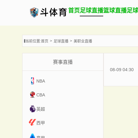
首页
足球直播
篮球直播
足
当前位置:
首页
足球直播
美职业直播
赛事直播
08-09 04:30
NBA
CBA
英超
西甲