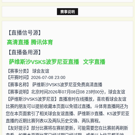
赛事说明
【直播信号源】
高清直播
腾讯体育
【直播备用源】
萨维斯沙VSKS波罗尼亚直播
文字直播
【赛事分类】
球会友谊
【开赛时间】2026-07-08 23:00
【赛事名称】
萨维斯沙VSKS波罗尼亚免费高清直播
【赛事说明】北京时间2026年07月08日08 23时00分，球会友谊
【萨维斯沙VSKS波罗尼亚】直播准时在线播放，喜欢看球会友谊
比赛的朋友可以提前收藏本页面以免错过直播。斗体育直播网还为
您在本页面索引了相关球会友谊直播、萨维斯沙直播、KS波罗尼亚
直播的近期比赛列表以及两队历史交锋、两队赛程。
【友好提示】部分比赛将在赛前更新，可能需要您在比赛前再刷新