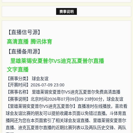
赛事说明
【直播信号源】
高清直播
腾讯体育
【直播备用源】
里雄莱锡安夏普尔VS迪克瓦夏普尔直播
文字直播
【赛事分类】
球会友谊
【开赛时间】2026-07-09 23:00
【赛事名称】
里雄莱锡安夏普尔VS迪克瓦夏普尔免费高清直播
【赛事说明】北京时间2026年07月09日09 23时00分，球会友谊
【里雄莱锡安夏普尔VS迪克瓦夏普尔】直播准时在线播放，喜欢看
球会友谊比赛的朋友可以提前收藏本页面以免错过直播。斗体育直
播网还为您在本页面索引了相关球会友谊直播、里雄莱锡安夏普尔
直播、迪克瓦夏普尔直播的近期比赛列表以及两队历史交锋、两队