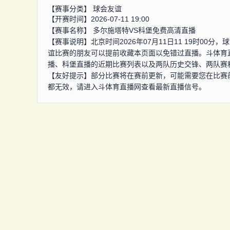
【赛事分类】
球会友谊
【开赛时间】2026-07-11 19:00
【赛事名称】
多尔施塔特VS科堡免费高清直播
【赛事说明】北京时间2026年07月11日11 19时0
谊比赛的朋友可以提前收藏本页面以免错过直播。斗体育
播、科堡直播的近期比赛列表以及两队历史交锋、两队赛
【友好提示】部分比赛将在赛前更新，可能需要您在比赛
都无效，请进入斗体育直播网查看最新直播信号。