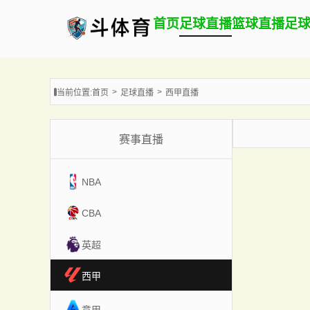
首页
足球直播
篮球直播
足
当前位置:
首页
足球直播
西甲直播
赛事直播
NBA
CBA
英超
西甲