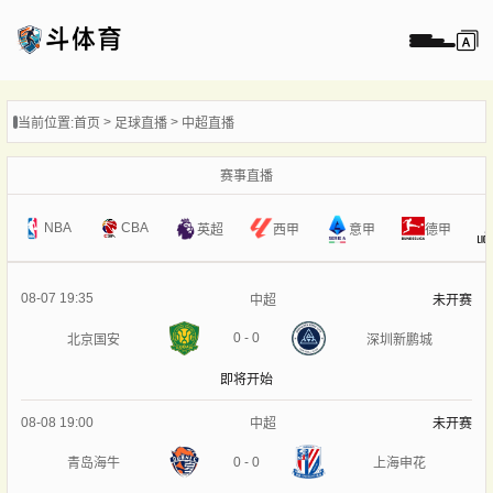
页
当前位置:
首页
足球直播
中超直播
直播
直播
赛事直播
录像
NBA
CBA
意甲
英超
西甲
德甲
新闻
08-07 19:35
中超
未开赛
0
-
0
北京国安
深圳新鹏城
即将开始
08-08 19:00
中超
未开赛
0
-
0
青岛海牛
上海申花