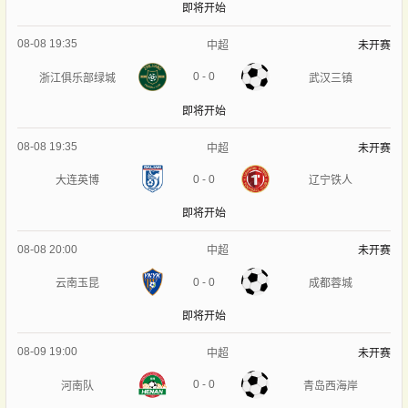
即将开始
08-08 19:35
中超
未开赛
0
-
0
浙江俱乐部绿城
武汉三镇
即将开始
08-08 19:35
中超
未开赛
0
-
0
大连英博
辽宁铁人
即将开始
08-08 20:00
中超
未开赛
0
-
0
云南玉昆
成都蓉城
即将开始
08-09 19:00
中超
未开赛
0
-
0
河南队
青岛西海岸