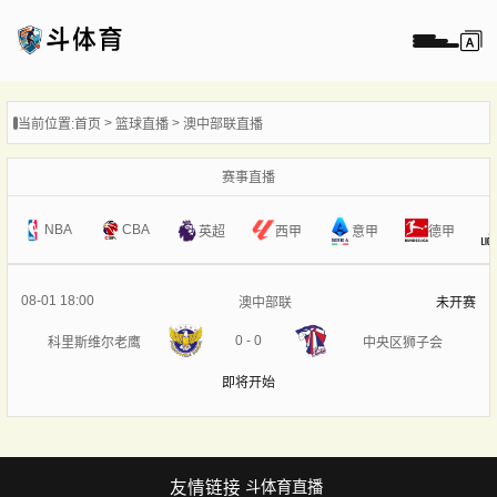
页
当前位置:
首页
篮球直播
澳中部联直播
直播
直播
赛事直播
录像
NBA
CBA
意甲
英超
西甲
德甲
新闻
08-01 18:00
澳中部联
未开赛
0
-
0
科里斯维尔老鹰
中央区狮子会
即将开始
友情链接
斗体育直播