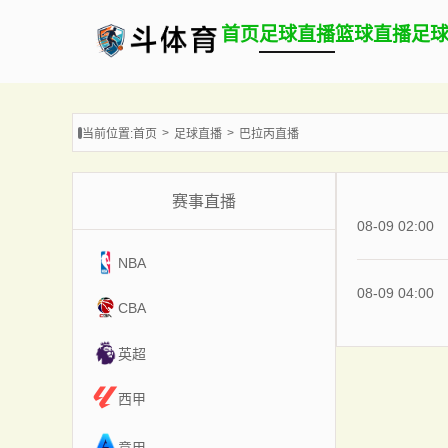
首页
足球直播
篮球直播
足
当前位置:
首页
足球直播
巴拉丙直播
赛事直播
08-09 02:00
NBA
08-09 04:00
CBA
英超
西甲