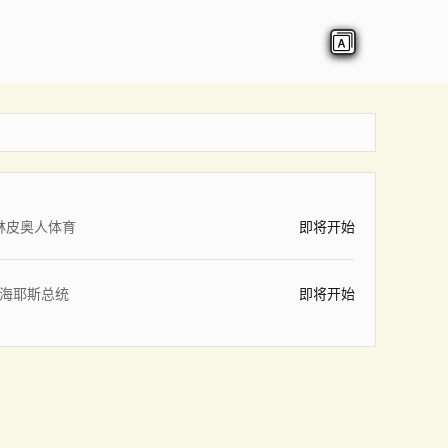
林皮奥人体育
即将开始
海耶斯总统
即将开始