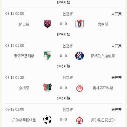
即将开始
08-12 00:00
欧冠杯
未开赛
0
-
0
萨巴赫
奥胡斯
即将开始
08-12 01:00
欧冠杯
未开赛
0
-
0
考诺萨基列斯
萨格勒布迪纳摩
即将开始
08-12 01:30
欧冠杯
未开赛
0
-
0
奈梅亨
奥林匹亚科斯
即将开始
08-12 02:00
欧冠杯
未开赛
0
-
0
贝尔格莱德红星
贝尔谢巴夏普尔