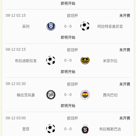
即将开始
08-12 02:15
欧冠杯
未开赛
0
-
0
采列
阿拉特亚美尼亚
即将开始
08-12 02:15
欧冠杯
未开赛
0
-
0
布拉迪斯拉发
米亚尔比
即将开始
08-12 02:30
欧冠杯
未开赛
0
-
0
格拉茨风暴
费内巴切
即将开始
08-12 03:00
欧冠杯
未开赛
0
-
0
里昂
布拉格斯巴达