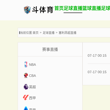
首页
足球直播
篮球直播
足
当前位置:
首页
足球直播
塞利昂超直播
赛事直播
07-17 00:15
NBA
07-17 00:15
CBA
英超
西甲