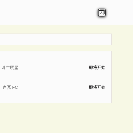
斗牛明星
即将开始
卢瓦 FC
即将开始